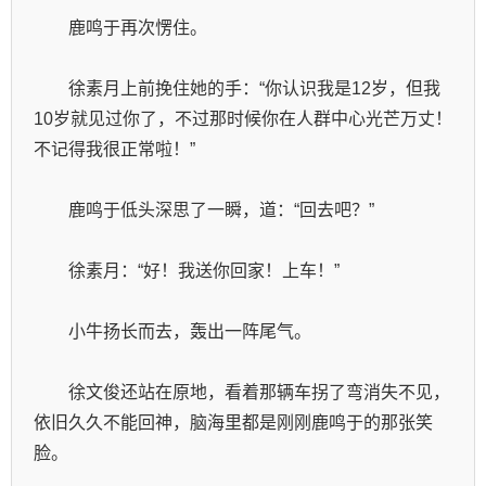
　　鹿鸣于再次愣住。
　　徐素月上前挽住她的手：“你认识我是12岁，但我
10岁就见过你了，不过那时候你在人群中心光芒万丈！
不记得我很正常啦！”
　　鹿鸣于低头深思了一瞬，道：“回去吧？”
　　徐素月：“好！我送你回家！上车！”
　　小牛扬长而去，轰出一阵尾气。
　　徐文俊还站在原地，看着那辆车拐了弯消失不见，
依旧久久不能回神，脑海里都是刚刚鹿鸣于的那张笑
脸。