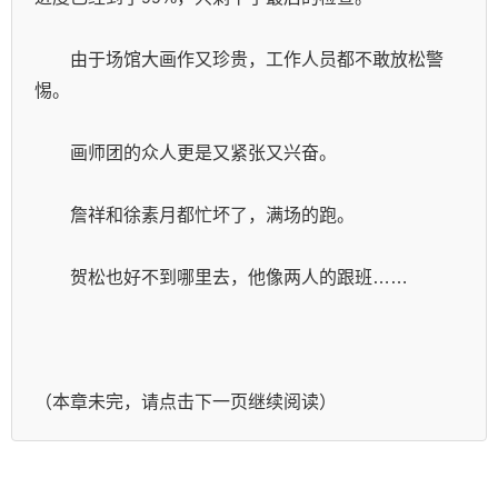
　　由于场馆大画作又珍贵，工作人员都不敢放松警
惕。
　　画师团的众人更是又紧张又兴奋。
　　詹祥和徐素月都忙坏了，满场的跑。
　　贺松也好不到哪里去，他像两人的跟班……
（本章未完，请点击下一页继续阅读）    