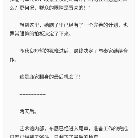
么？更何况，群众的眼睛是雪亮的！”
　　想到这里，她脑子里已经有了一个完善的计划，也
异常强势的拍板决定了下来。
　　鹿秋良短暂的犹豫过后，最终决定了与秦家继续合
作。
　　这是鹿家翻身的最后机会了！
　　-----------------
　　两天后。
　　艺术馆内部，布展已经进入尾声，准备工作的完成
进度已经到了99%，只剩下了最后的检查。