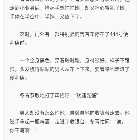
走到小亚身后，抬起手想拍拍她，却又担心冒犯了她，
手停在半空中，半饷，又放下了。
　　这时，门外有一部特别骚的吉普车停在了444号便
利店前。
　　一个全身黑色，穿着较时髦，身材很好，样子不错
帅，头发梳得贴贴的男人从车上下来，耍着酷地走进了
便利店。
　　冬青恭敬地打了声招呼：“欢迎光临”
　　男人却没有怎么理他，自顾自地向收银台走去。他
随手拿起一瓶啤酒，走进了收银台，冬青忙问：“诶，
你干嘛啊！”