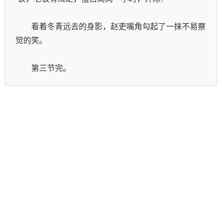
　　看着冬青远去的身影，赵吏嘴角勾起了一抹不易察
觉的笑。
　　第三节完。    