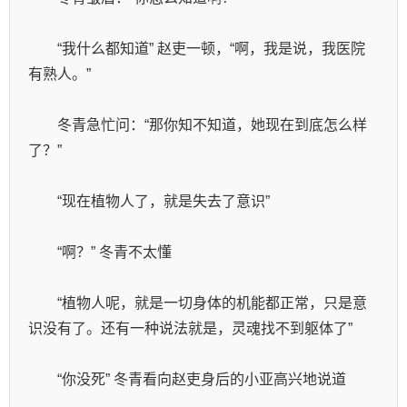
　　“我什么都知道” 赵吏一顿，“啊，我是说，我医院
有熟人。”
　　冬青急忙问：“那你知不知道，她现在到底怎么样
了？”
　　“现在植物人了，就是失去了意识”
　　“啊？” 冬青不太懂
　　“植物人呢，就是一切身体的机能都正常，只是意
识没有了。还有一种说法就是，灵魂找不到躯体了”
　　“你没死” 冬青看向赵吏身后的小亚高兴地说道