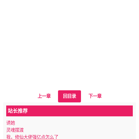
上一章
回目录
下一章
站长推荐
诱她
灵魂摆渡
我，修仙大佬强亿点怎么了