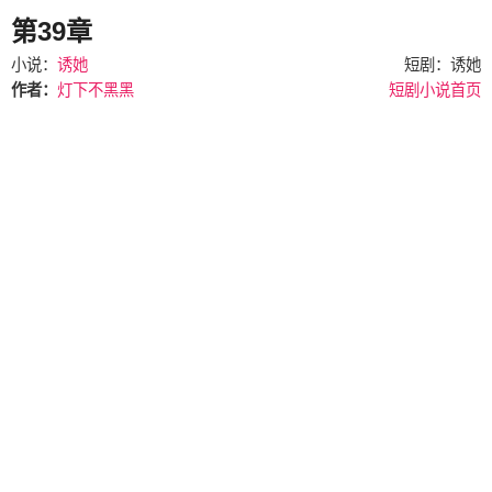
第39章
小说：
诱她
短剧：诱她
作者：
灯下不黑黑
短剧小说首页