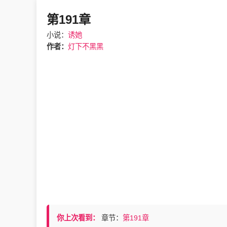
第191章
小说：
诱她
作者：
灯下不黑黑
你上次看到：
章节：
第191章