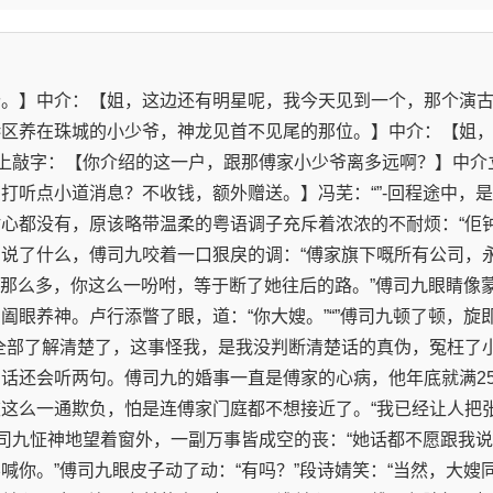
港区养在珠城的小少爷，神龙见首不见尾的那位。】中介：【姐
幕上敲字：【你介绍的这一户，跟那傅家小少爷离多远啊？】中
打听点小道消息？不收钱，额外赠送。】冯芜：“”-回程途中，
心都没有，原该略带温柔的粤语调子充斥着浓浓的不耐烦：“佢
说了什么，傅司九咬着一口狠戾的调：“傅家旗下嘅所有公司，
产业那么多，你这么一吩咐，等于断了她往后的路。”傅司九眼睛
眼养神。卢行添瞥了眼，道：“你大嫂。”“”傅司九顿了顿，旋
全部了解清楚了，这事怪我，是我没判断清楚话的真伪，冤枉了
话还会听两句。傅司九的婚事一直是傅家的心病，他年底就满2
这么一通欺负，怕是连傅家门庭都不想接近了。“我已经让人把
司九怔神地望着窗外，一副万事皆成空的丧：“她话都不愿跟我说。
喊你。”傅司九眼皮子动了动：“有吗？”段诗婧笑：“当然，大