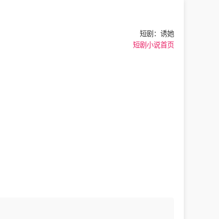
短剧：诱她
短剧小说首页