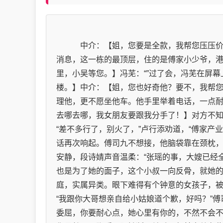
            中介：【姐，您要是全款，我帮您压压价。】中介：【姐，这边还有明星呢，我今天见到一个，那个演古装剧大火的女主角，还有，她跟我说了个小道
消息，这一栋的最顶层，住的是傅家小少爷，
里，小吴等您。】冯芜：“”过了会，冯芜在屏
楼。】中介：【姐，您也好奇他？要不，我帮您
理他，更不愿坐他车。他手里举着电话，一点耐
去哪去哪，我女朋友要跟我分手了！】对方不知
“差不多行了，别火了，”卢行添劝道，“傅家
话再次响起。傅司九不想接，他脑袋靠在颈枕，阖
安静，段诗婧声音温柔：“张瑶的事，大嫂已经
也是为了她的面子，这个小叔一向反骨，就她的
庭，实属异类。眼下难得有个钟意的女孩子，被
“我跟你大哥想亲自给小姑娘道个歉，好吗？”傅
委屈，你要耐心点，她心里有你的，不然不会不