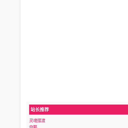
站长推荐
灵魂摆渡
夺娶