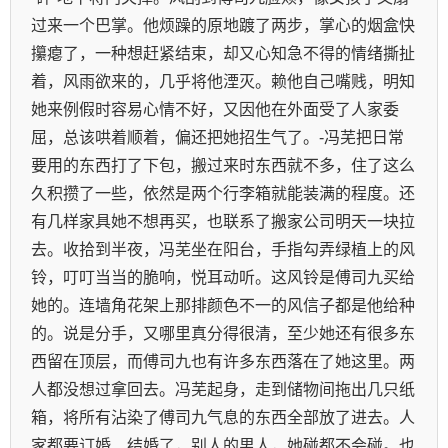
过来一个巴掌。他烦躁的原地踱了两步，掌心的烟盒快
攥瘪了，一种想赶紧结束，却又心知急不得的情绪撕扯
着，风雨欲来的，几乎将他湮灭。赖他自己嘴贱，明知
她来例假时容易心情不好，又因他在外面受了人家委
屈，总该哄着顺着，偏还把她招生气了。-冯芜把日常
要用的东西打了下包，搬过来时东西就不多，住了这么
久积攒了一些，依然是两个行李箱就能装满的程度。还
有几样家具她不想再买，也联系了搬家公司明天一块拉
去。收拾到半夜，冯芜坐在阳台，手指勾弄绿植上的风
铃，叮叮当当的脆响，悦耳动听。这风铃是傅司九买给
她的。连墙角花架上那排颜色不一的风信子都是他给种
的。说是分手，又哪里真分得很清，至少她还有很多东
西留在顶层，而傅司九也有许多东西落在了她这里。两
人都没想过拿回去。冯芜起身，走到储物间拖出几只纸
箱，将所有沾染了傅司九气息的东西全部放了进去。人
家都要订婚、结婚了，别人的男人，她碰都不会碰。也