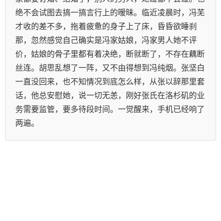
绝不会试图去搞一搞言行上的暧昧。临近凌晨时，冯芜
才收的差不多，拖着疲惫的身子上了床，昏昏欲睡刹
那，忽然感觉自己确实是冯家姑娘，冯家男人她不评
价，姑娘的骨子里都有着决绝，断就断了，不存在藕断
丝连。胡思乱想了一阵，又不由得想到冯纯烟。张坚白
一直没回来，也不知情况到底怎么样，从张以辞那里套
话，他总安慰她，说一切无恙，刚好张氏在洛杉矶的业
务需要监管，要多待段时间。一觉醒来，手机已经响了
两遍。    