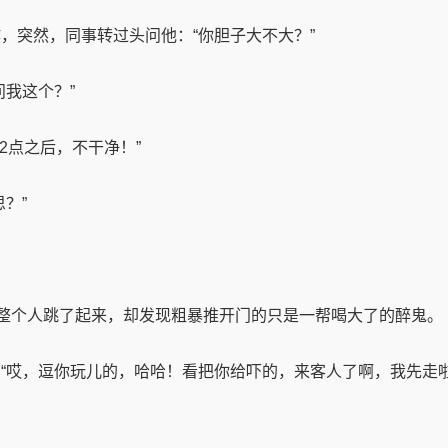
，突然，同事转过头问他：“你胆子大不大？”
我这个？”
2点之后，不干净！”
？”
青整个人跳了起来，却发现粗暴推开门的只是一帮喝大了的醉鬼。
“哎，逗你玩儿的，哈哈！看把你给吓的，来客人了啊，我先走啦