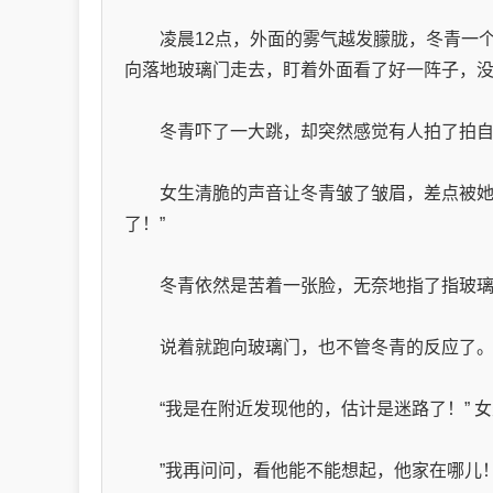
　　凌晨12点，外面的雾气越发朦胧，冬青一
向落地玻璃门走去，盯着外面看了好一阵子，
　　冬青吓了一大跳，却突然感觉有人拍了拍自
　　女生清脆的声音让冬青皱了皱眉，差点被她
了！”
　　冬青依然是苦着一张脸，无奈地指了指玻璃
　　说着就跑向玻璃门，也不管冬青的反应了
　　“我是在附近发现他的，估计是迷路了！”
　　”我再问问，看他能不能想起，他家在哪儿！