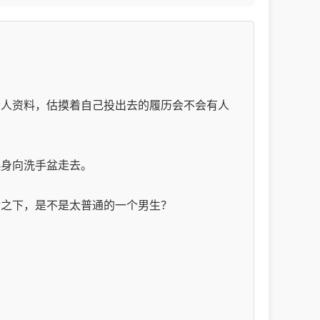
个人资料，估摸着自己投出去的履历会不会有人
起身向洗手盆走去。
听之下，是不是太普通的一个男生？