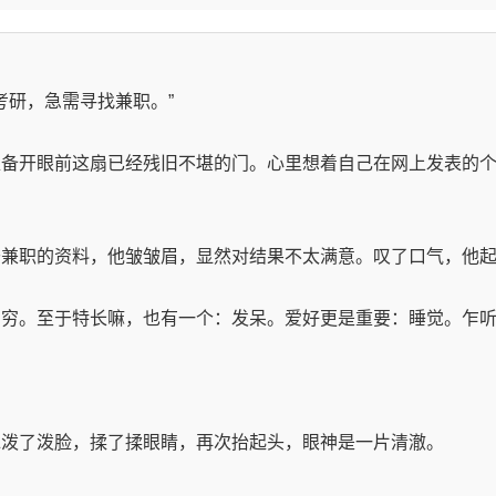
，准备考研，急需寻找兼职。”
准备开眼前这扇已经残旧不堪的门。心里想着自己在网上发表的
于兼职的资料，他皱皱眉，显然对结果不太满意。叹了口气，他
：穷。至于特长嘛，也有一个：发呆。爱好更是重要：睡觉。乍
水泼了泼脸，揉了揉眼睛，再次抬起头，眼神是一片清澈。