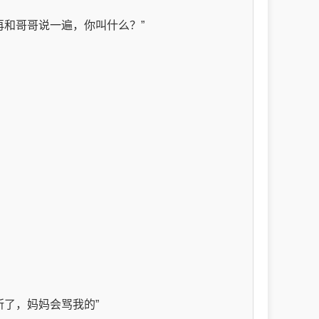
和哥哥说一遍，你叫什么？”
了，妈妈会骂我的”