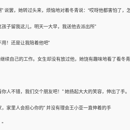
” 说罢，她转过头来，烦恼地对着冬青说：“哎呀他都害怕了，怎
这孩子留我这儿，明天一大早，我送他去派出所”
不用！还是让我陪着他吧”
继续自己的工作。女生却没有放过他，她饶有趣味地看了看冬青，
看你人不错，我们交个朋友吧！” 她扬起大大的笑容，伸出了手。
家，家里人会担心你的” 并没有理会王小亚一直伸着的手
”