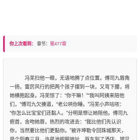
你上次看到：
章节：
第477章
            冯芜扫他一眼，无语地腾了点位置。傅司九唇角
一扬，雷厉风行的把两个孩子摆到一块，又弯下腰，将
她横抱起身。冯芜惊了：“你干嘛！”“我叫阿姨来陪他
们，”傅司九欠揍道，“老公哄你睡。”冯芜小声咕哝：
“你怎么比宝宝们还黏人。”分明是想让她陪他。傅司九
俯首，含吻她唇，热烈的攻进去：“我比他们先认识
你，当然要比他们更黏你。”被许坤勒令回珠城那天，
是个阳春三月。许星池按照地址，驱车到了酒店。望见