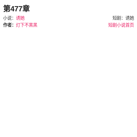
第477章
小说：
诱她
短剧：诱她
作者：
灯下不黑黑
短剧小说首页