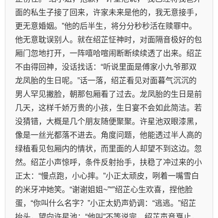
面的私生子接了回来，许家未来是他的，我无意接手，
更无意婚姻。”他的后半生，将分分秒秒活在赎罪中。
他无意耽误别人。就在绍芷怔神时，对面隔音极好的包
厢门忽地打开，一阵嘻哈喧闹断断续续透了出来。绍芷
不由得回神，没话找话：“听说里面是傅家小九爷那双
龙凤胎的生日呢。”话一落，绍芷看见对面暮气沉沉的
男人罕见撇脸，朝那包厢看了过去。龙凤胎的生日是前
几天，这样千娇万贵的小孩，生日宴不会如此简洁。若
没猜错，大概是几个朋友随便聚聚。许星池双眼漆黑，
像是一丝光都落不进去。角度问题，他能透过半人高的
绿植看见包厢内的情状，而里面的人却望不到这边。忽
然。绍芷小声惊呼，条件反射抬手，扶稳了冲过来的小
正太：“慢点跑，小心摔。”小正太顽皮，咧着一嘴雪白
的米牙冲她笑。“谢谢姐姐~”“”绍芷心生欢喜，捏他脸
蛋，“你叫什么名字？”小正太奶声奶调：“逃逃。”绍芷
抬头，望向许星池：“他叫”不等说完，绍芷声音戛止，